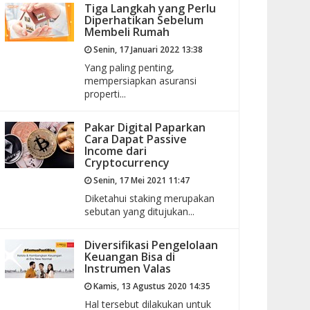
Tiga Langkah yang Perlu
Diperhatikan Sebelum
Membeli Rumah
Senin, 17 Januari 2022 13:38
Yang paling penting,
mempersiapkan asuransi
properti...
Pakar Digital Paparkan
Cara Dapat Passive
Income dari
Cryptocurrency
Senin, 17 Mei 2021 11:47
Diketahui staking merupakan
sebutan yang ditujukan...
Diversifikasi Pengelolaan
Keuangan Bisa di
Instrumen Valas
Kamis, 13 Agustus 2020 14:35
Hal tersebut dilakukan untuk