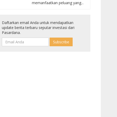
memanfaatkan peluang yang...
Daftarkan email Anda untuk mendapatkan
update berita terbaru seputar investasi dari
Pasardana.