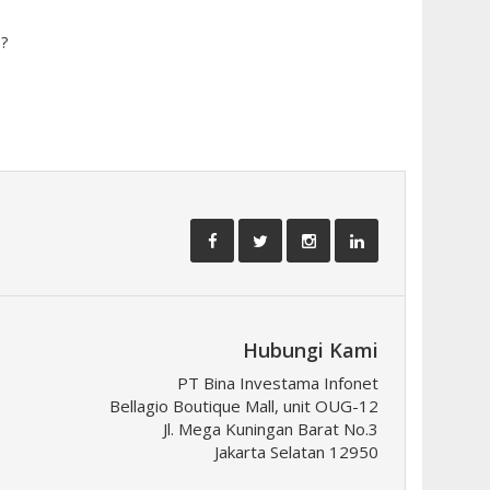
?
Hubungi Kami
PT Bina Investama Infonet
Bellagio Boutique Mall, unit OUG-12
Jl. Mega Kuningan Barat No.3
Jakarta Selatan 12950