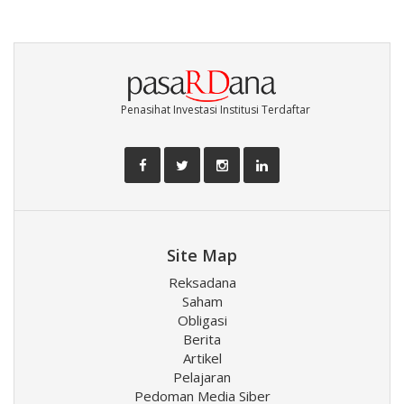
Penasihat Investasi Institusi Terdaftar
Site Map
Reksadana
Saham
Obligasi
Berita
Artikel
Pelajaran
Pedoman Media Siber