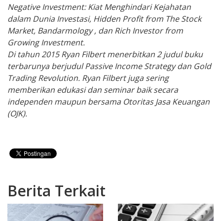
Negative Investment: Kiat Menghindari Kejahatan
dalam Dunia Investasi, Hidden Profit from The Stock
Market, Bandarmology , dan Rich Investor from
Growing Investment.
Di tahun 2015 Ryan Filbert menerbitkan 2 judul buku
terbarunya berjudul Passive Income Strategy dan Gold
Trading Revolution. Ryan Filbert juga sering
memberikan edukasi dan seminar baik secara
independen maupun bersama Otoritas Jasa Keuangan
(OJK).
Berita Terkait