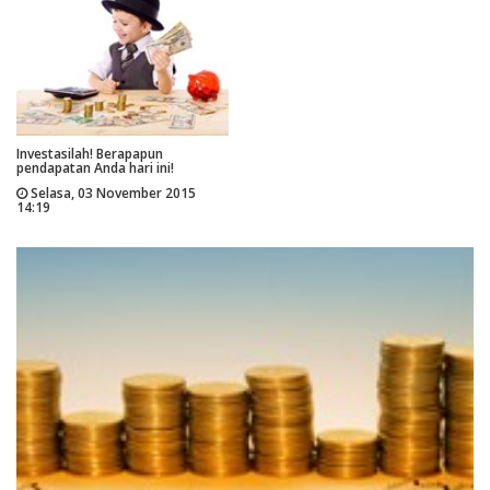
Investasilah! Berapapun
pendapatan Anda hari ini!
Selasa, 03 November 2015
14:19