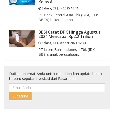
Kelas A
Selasa, 03 Juni 2025 16:16
PT Bank Central Asia Tbk (BCA, IDX:
BBCA) bekerja sama...
BBSI Catat DPK Hingga Agustus
2024 Mencapai Rp2,2 Triliun
Selasa, 15 Oktober 2024 12:03
PT Krom Bank Indonesia Tbk (IDX:
BBSI), anak perusahaan...
Daftarkan email Anda untuk mendapatkan update berita
terbaru seputar investasi dari Pasardana.