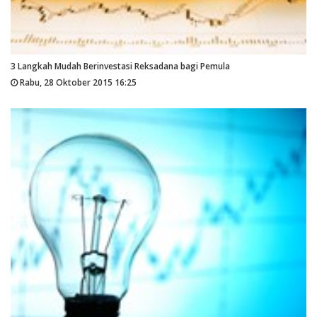
3 Langkah Mudah Berinvestasi Reksadana bagi Pemula
Rabu, 28 Oktober 2015 16:25