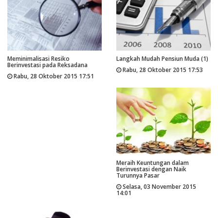
Meminimalisasi Resiko
Langkah Mudah Pensiun Muda (1)
Berinvestasi pada Reksadana
Rabu, 28 Oktober 2015 17:53
Rabu, 28 Oktober 2015 17:51
Meraih Keuntungan dalam
Berinvestasi dengan Naik
Turunnya Pasar
Selasa, 03 November 2015
14:01