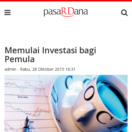
Memulai Investasi bagi
Pemula
admin -
Rabu, 28 Oktober 2015 16:31