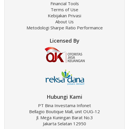
Financial Tools
Terms of Use
Kebijakan Privasi
About Us
Metodologi Sharpe Ratio Performance
Licensed By
Hubungi Kami
PT Bina Investama Infonet
Bellagio Boutique Mall, unit OUG-12
Jl. Mega Kuningan Barat No.3
Jakarta Selatan 12950