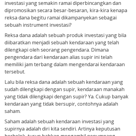
investasi yang semakin ramai diperbincangkan dan
dipromosikan secara besar-besaran, kira-kira kenapa
reksa dana begitu ramai dikampanyekan sebagai
sebuah instrument investasi?
Reksa dana adalah sebuah produk investasi yang bila
diibaratkan menjadi sebuah kendaraan yang telah
dilengkapi oleh seorang pengendara. Dimana
pengendara dari kendaraan alias supir ini telah
memiliki jam terbang dalam mengendarai kendaraan
tersebut.
Lalu bila reksa dana adalah sebuah kendaraan yang
sudah dilengkapi dengan supir, kendaraan manakah
yang tidak dilengkapi dengan supir? Ya. Cukup banyak
kendaraan yang tidak bersupir, contohnya adalah
saham.
Saham adalah sebuah kendaraan investasi yang
supirnya adalah diri kita sendiri. Artinya keputusan