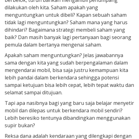
berbelok, turun bahkan mengambil penumpang
dilakukan oleh kita. Saham apakah yang
menguntungkan untuk dibeli? Kapan sebuah saham
tidak lagi menguntungkan? Saham mana yang harus
dihindari? Bagaimana strategi membeli saham yang
baik? Dan masih banyak lagi pertanyaan bagi seorang
pemula dalam bertanya mengenai saham.
Apakah saham menguntungkan? Jelas jawabannya
sama dengan kita yang sudah berpengalaman dalam
mengendarai mobil, bisa saja justru kemampuan kita
lebih pandai dalam berkendara sehingga potensi
sampai ketujuan bisa lebih cepat, lebih tepat waktu dan
selamat sampai ditujuan.
Tapi apa nasibnya bagi yang baru saja belajar menyetir
mobil dan dilepas untuk berkendara mobil sendiri?
Lebih beresiko tentunya dibandingkan menggunakan
supir bukan?
Reksa dana adalah kendaraan yang dilengkapi dengan