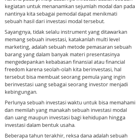
kegiatan untuk menanamkan sejumlah modal dan pada
nantinya kita sebagai pemodal dapat menikmati
sebuah hasil dari investasi modal tersebut.
Sayangnya, tidak selalu instrument yang ditawarkan
memang sebuah investasi, katakanlah multi level
marketing, adalah sebuah metode pemasaran sebuah
barang yang dalam banyak materi presentasinya
mengedepankan kebabasan finansial atau financial
freedom karena seolah-olah kita berinvestasi, hal
tersebut bisa membuat seorang pemula yang ingin
berinvestasi uang sebagai seorang investor menjadi
kebingungan.
Perlunya sebuah investasi waktu untuk bisa memahami
dan memilah yang manakah sebuah investasi modal
dan uang maupun investasi bagi kehidupan hingga
investasi dalam bentuk usaha.
Beberapa tahun terakhir, reksa dana adalah sebuah