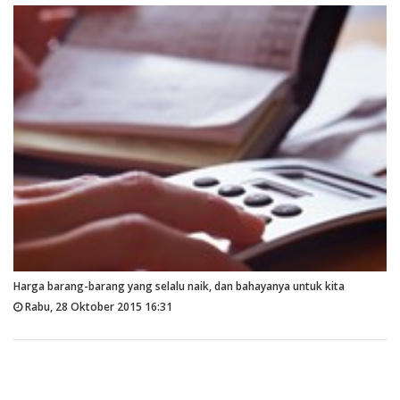
Harga barang-barang yang selalu naik, dan bahayanya untuk kita
Rabu, 28 Oktober 2015 16:31