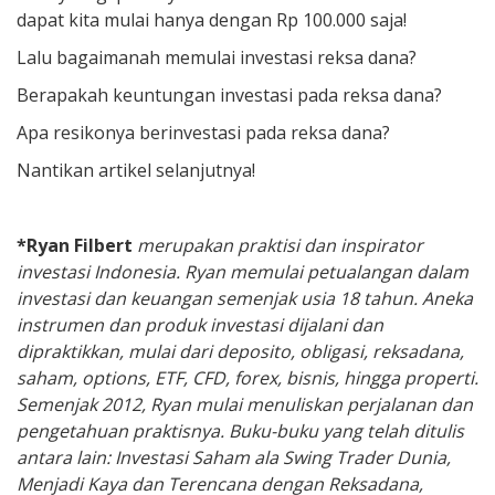
dapat kita mulai hanya dengan Rp 100.000 saja!
Lalu bagaimanah memulai investasi reksa dana?
Berapakah keuntungan investasi pada reksa dana?
Apa resikonya berinvestasi pada reksa dana?
Nantikan artikel selanjutnya!
*Ryan Filbert
merupakan praktisi dan inspirator
investasi Indonesia. Ryan memulai petualangan dalam
investasi dan keuangan semenjak usia 18 tahun. Aneka
instrumen dan produk investasi dijalani dan
dipraktikkan, mulai dari deposito, obligasi, reksadana,
saham, options, ETF, CFD, forex, bisnis, hingga properti.
Semenjak 2012, Ryan mulai menuliskan perjalanan dan
pengetahuan praktisnya. Buku-buku yang telah ditulis
antara lain: Investasi Saham ala Swing Trader Dunia,
Menjadi Kaya dan Terencana dengan Reksadana,