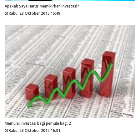
Apakah Saya Harus Memikirkan Investasi?
Rabu, 28 Oktober 2015 15:48
Memulai investasi bagi pemula bag. 2
Rabu, 28 Oktober 2015 16:31