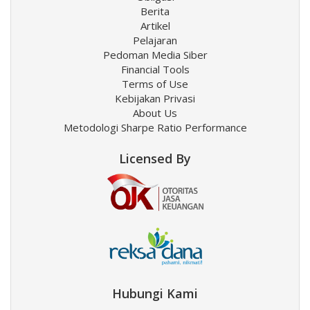
Berita
Artikel
Pelajaran
Pedoman Media Siber
Financial Tools
Terms of Use
Kebijakan Privasi
About Us
Metodologi Sharpe Ratio Performance
Licensed By
Hubungi Kami