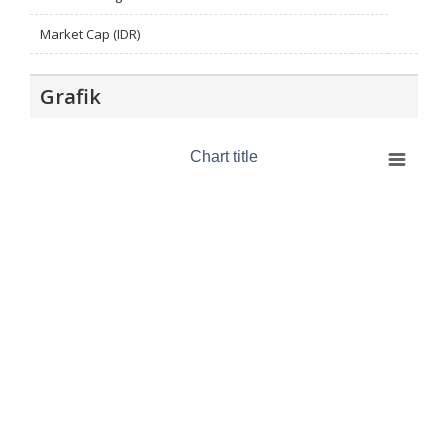
Market Cap (IDR)
Grafik
Chart title