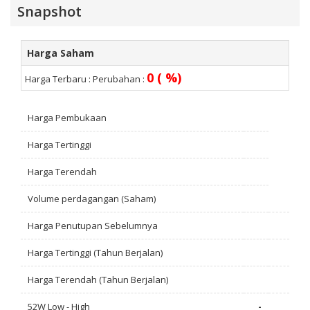
Snapshot
Harga Saham
0 ( %)
Harga Terbaru :
Perubahan :
Harga Pembukaan
Harga Tertinggi
Harga Terendah
Volume perdagangan (Saham)
Harga Penutupan Sebelumnya
Harga Tertinggi (Tahun Berjalan)
Harga Terendah (Tahun Berjalan)
52W Low - High
-