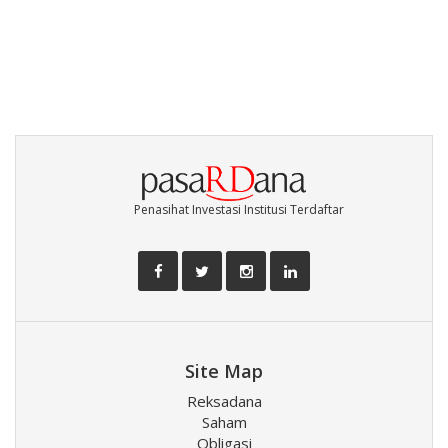
Penasihat Investasi Institusi Terdaftar
Site Map
Reksadana
Saham
Obligasi