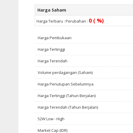
Harga Saham
0 ( %)
Harga Terbaru :
Perubahan :
Harga Pembukaan
Harga Tertinggi
Harga Terendah
Volume perdagangan (Saham)
Harga Penutupan Sebelumnya
Harga Tertinggi (Tahun Berjalan)
Harga Terendah (Tahun Berjalan)
52W Low - High
Market Cap (IDR)