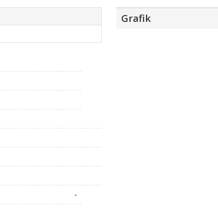
Grafik
-