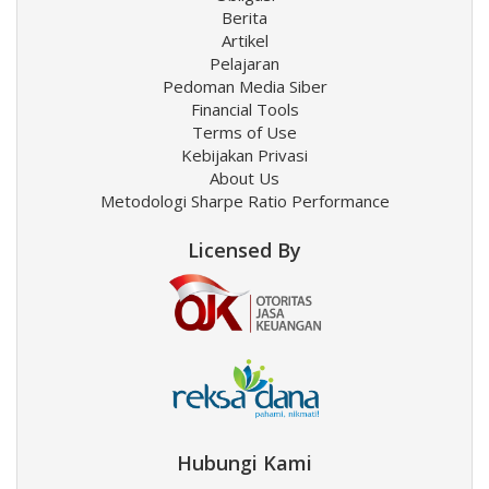
Berita
Artikel
Pelajaran
Pedoman Media Siber
Financial Tools
Terms of Use
Kebijakan Privasi
About Us
Metodologi Sharpe Ratio Performance
Licensed By
Hubungi Kami