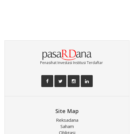
Penasihat Investasi Institusi Terdaftar
Site Map
Reksadana
Saham
Obligasi