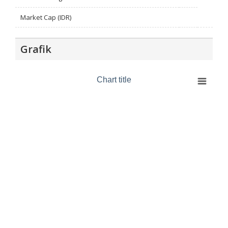
Market Cap (IDR)
Grafik
Chart title