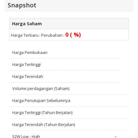
Snapshot
Harga Saham
0 ( %)
Harga Terbaru :
Perubahan :
Harga Pembukaan
Harga Tertinggi
Harga Terendah
Volume perdagangan (Saham)
Harga Penutupan Sebelumnya
Harga Tertinggi (Tahun Berjalan)
Harga Terendah (Tahun Berjalan)
52W Low - High
-