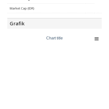
Market Cap (IDR)
Grafik
Chart title