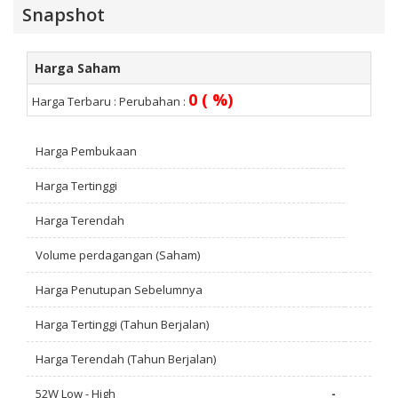
Snapshot
Harga Saham
0 ( %)
Harga Terbaru :
Perubahan :
Harga Pembukaan
Harga Tertinggi
Harga Terendah
Volume perdagangan (Saham)
Harga Penutupan Sebelumnya
Harga Tertinggi (Tahun Berjalan)
Harga Terendah (Tahun Berjalan)
52W Low - High
-