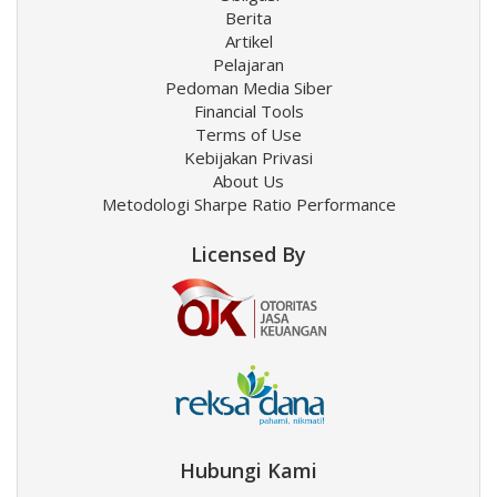
Berita
Artikel
Pelajaran
Pedoman Media Siber
Financial Tools
Terms of Use
Kebijakan Privasi
About Us
Metodologi Sharpe Ratio Performance
Licensed By
Hubungi Kami