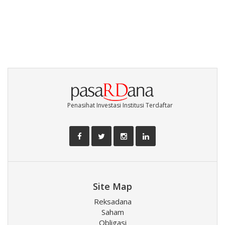
Penasihat Investasi Institusi Terdaftar
Site Map
Reksadana
Saham
Obligasi