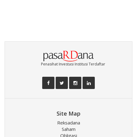
Penasihat Investasi Institusi Terdaftar
Site Map
Reksadana
Saham
Obligasi