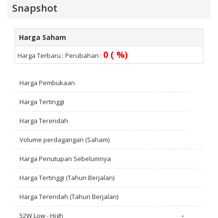
Snapshot
Harga Saham
0 ( %)
Harga Terbaru :
Perubahan :
Harga Pembukaan
Harga Tertinggi
Harga Terendah
Volume perdagangan (Saham)
Harga Penutupan Sebelumnya
Harga Tertinggi (Tahun Berjalan)
Harga Terendah (Tahun Berjalan)
52W Low - High
-