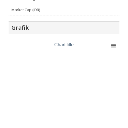
Market Cap (IDR)
Grafik
Chart title