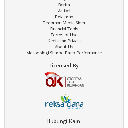
Berita
Artikel
Pelajaran
Pedoman Media Siber
Financial Tools
Terms of Use
Kebijakan Privasi
About Us
Metodologi Sharpe Ratio Performance
Licensed By
Hubungi Kami