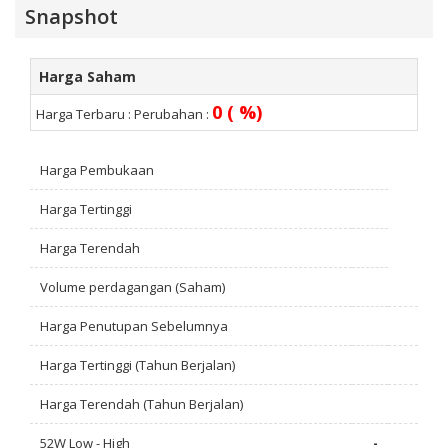
Snapshot
Harga Saham
0 ( %)
Harga Terbaru :
Perubahan :
Harga Pembukaan
Harga Tertinggi
Harga Terendah
Volume perdagangan (Saham)
Harga Penutupan Sebelumnya
Harga Tertinggi (Tahun Berjalan)
Harga Terendah (Tahun Berjalan)
52W Low - High
-