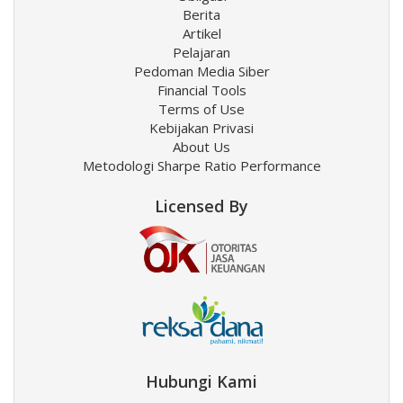
Berita
Artikel
Pelajaran
Pedoman Media Siber
Financial Tools
Terms of Use
Kebijakan Privasi
About Us
Metodologi Sharpe Ratio Performance
Licensed By
Hubungi Kami