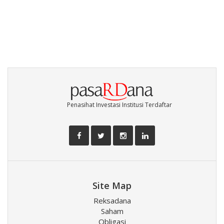
Penasihat Investasi Institusi Terdaftar
Site Map
Reksadana
Saham
Obligasi