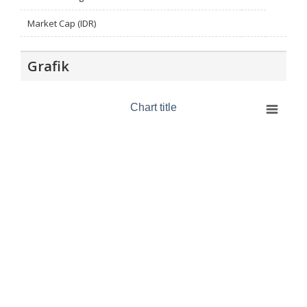
Market Cap (IDR)
Grafik
Chart title