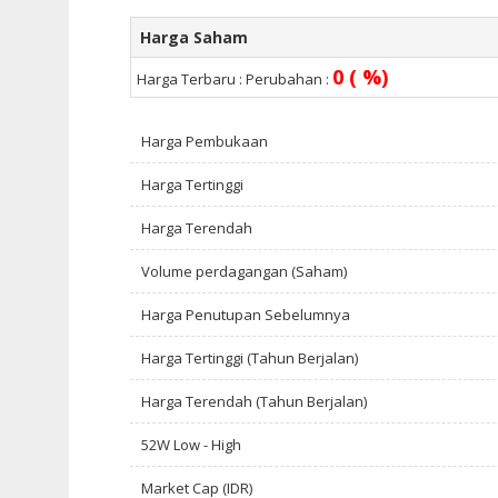
Harga Saham
0 ( %)
Harga Terbaru :
Perubahan :
Harga Pembukaan
Harga Tertinggi
Harga Terendah
Volume perdagangan (Saham)
Harga Penutupan Sebelumnya
Harga Tertinggi (Tahun Berjalan)
Harga Terendah (Tahun Berjalan)
52W Low - High
Market Cap (IDR)