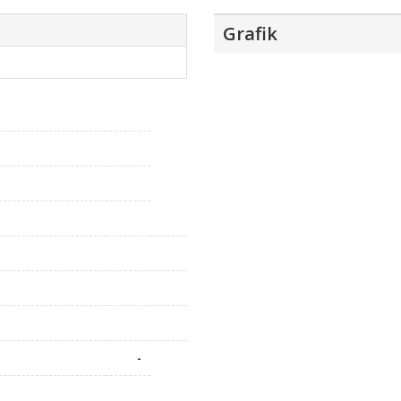
Grafik
-