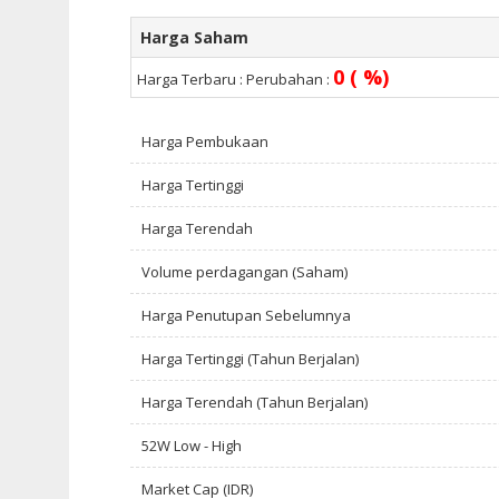
Harga Saham
0 ( %)
Harga Terbaru :
Perubahan :
Harga Pembukaan
Harga Tertinggi
Harga Terendah
Volume perdagangan (Saham)
Harga Penutupan Sebelumnya
Harga Tertinggi (Tahun Berjalan)
Harga Terendah (Tahun Berjalan)
52W Low - High
Market Cap (IDR)