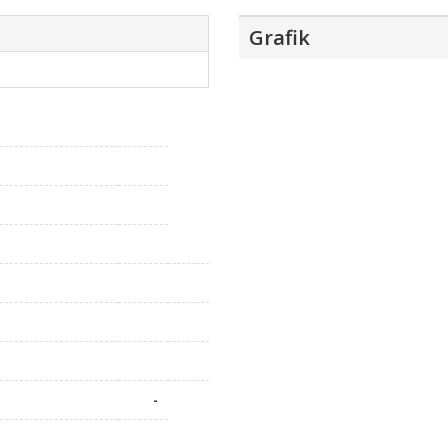
Grafik
-