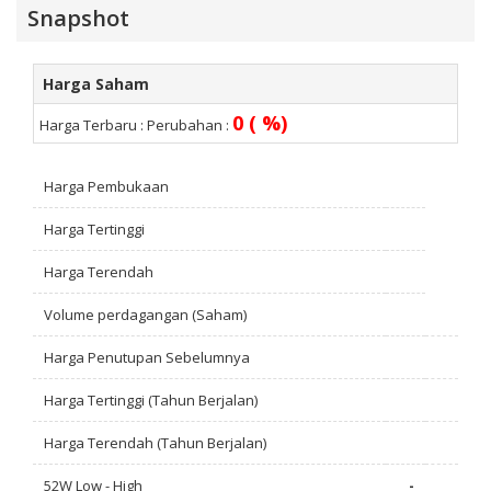
Snapshot
Harga Saham
0 ( %)
Harga Terbaru :
Perubahan :
Harga Pembukaan
Harga Tertinggi
Harga Terendah
Volume perdagangan (Saham)
Harga Penutupan Sebelumnya
Harga Tertinggi (Tahun Berjalan)
Harga Terendah (Tahun Berjalan)
52W Low - High
-