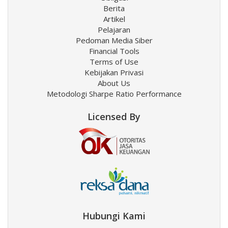
Berita
Artikel
Pelajaran
Pedoman Media Siber
Financial Tools
Terms of Use
Kebijakan Privasi
About Us
Metodologi Sharpe Ratio Performance
Licensed By
Hubungi Kami