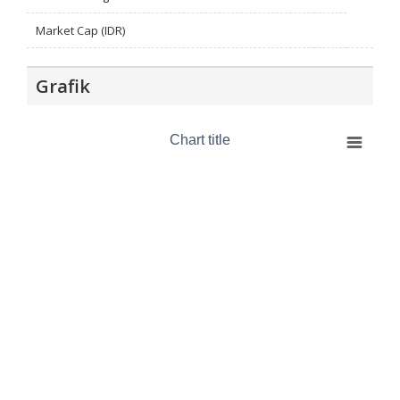
Market Cap (IDR)
Grafik
Chart title