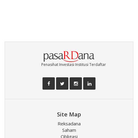
Penasihat Investasi Institusi Terdaftar
Site Map
Reksadana
Saham
Obligasi