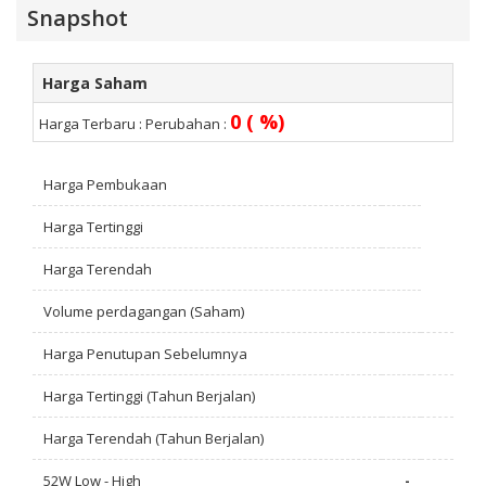
Snapshot
Harga Saham
0 ( %)
Harga Terbaru :
Perubahan :
Harga Pembukaan
Harga Tertinggi
Harga Terendah
Volume perdagangan (Saham)
Harga Penutupan Sebelumnya
Harga Tertinggi (Tahun Berjalan)
Harga Terendah (Tahun Berjalan)
52W Low - High
-