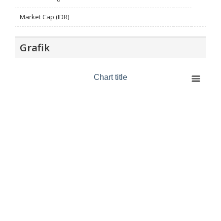
Market Cap (IDR)
Grafik
Chart title