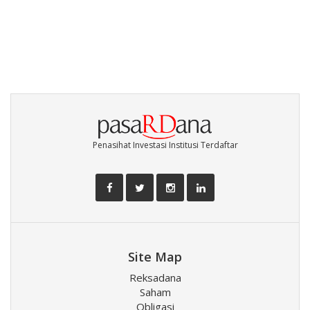
Penasihat Investasi Institusi Terdaftar
Site Map
Reksadana
Saham
Obligasi