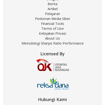
Berita
Artikel
Pelajaran
Pedoman Media Siber
Financial Tools
Terms of Use
Kebijakan Privasi
About Us
Metodologi Sharpe Ratio Performance
Licensed By
Hubungi Kami