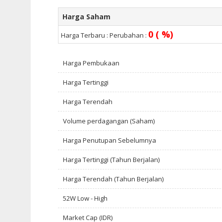
Harga Saham
0 ( %)
Harga Terbaru :
Perubahan :
Harga Pembukaan
Harga Tertinggi
Harga Terendah
Volume perdagangan (Saham)
Harga Penutupan Sebelumnya
Harga Tertinggi (Tahun Berjalan)
Harga Terendah (Tahun Berjalan)
52W Low - High
Market Cap (IDR)