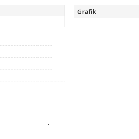
Grafik
-