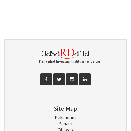
Penasihat Investasi Institusi Terdaftar
Site Map
Reksadana
Saham
Obligasi