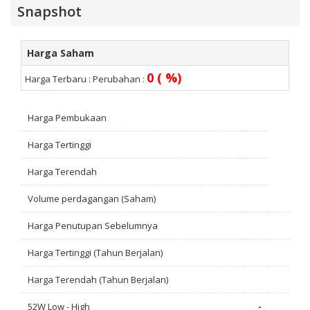
Snapshot
Harga Saham
0 ( %)
Harga Terbaru :
Perubahan :
Harga Pembukaan
Harga Tertinggi
Harga Terendah
Volume perdagangan (Saham)
Harga Penutupan Sebelumnya
Harga Tertinggi (Tahun Berjalan)
Harga Terendah (Tahun Berjalan)
52W Low - High
-