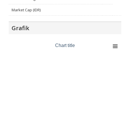
Market Cap (IDR)
Grafik
Chart title