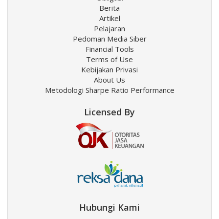
Berita
Artikel
Pelajaran
Pedoman Media Siber
Financial Tools
Terms of Use
Kebijakan Privasi
About Us
Metodologi Sharpe Ratio Performance
Licensed By
Hubungi Kami