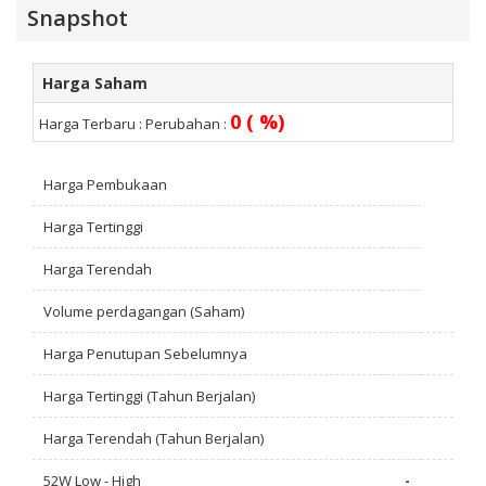
Snapshot
Harga Saham
0 ( %)
Harga Terbaru :
Perubahan :
Harga Pembukaan
Harga Tertinggi
Harga Terendah
Volume perdagangan (Saham)
Harga Penutupan Sebelumnya
Harga Tertinggi (Tahun Berjalan)
Harga Terendah (Tahun Berjalan)
52W Low - High
-