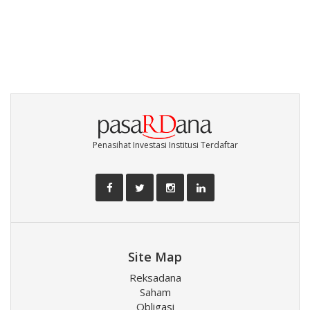
Penasihat Investasi Institusi Terdaftar
Site Map
Reksadana
Saham
Obligasi