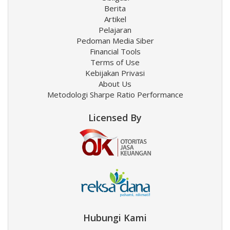
Berita
Artikel
Pelajaran
Pedoman Media Siber
Financial Tools
Terms of Use
Kebijakan Privasi
About Us
Metodologi Sharpe Ratio Performance
Licensed By
Hubungi Kami