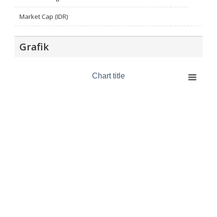
Market Cap (IDR)
Grafik
Chart title