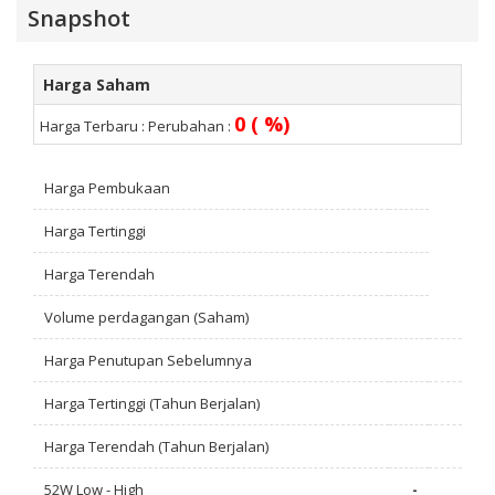
Snapshot
Harga Saham
0 ( %)
Harga Terbaru :
Perubahan :
Harga Pembukaan
Harga Tertinggi
Harga Terendah
Volume perdagangan (Saham)
Harga Penutupan Sebelumnya
Harga Tertinggi (Tahun Berjalan)
Harga Terendah (Tahun Berjalan)
52W Low - High
-