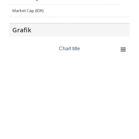
Market Cap (IDR)
Grafik
Chart title