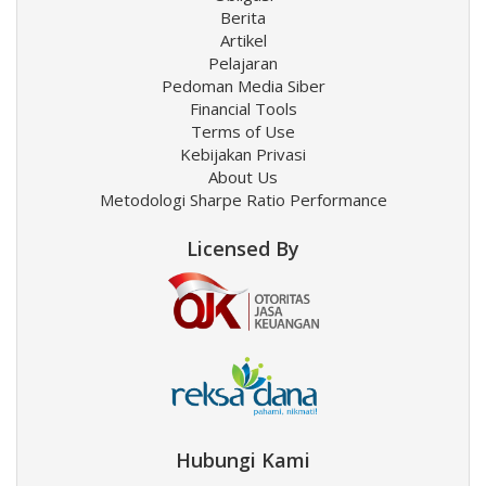
Berita
Artikel
Pelajaran
Pedoman Media Siber
Financial Tools
Terms of Use
Kebijakan Privasi
About Us
Metodologi Sharpe Ratio Performance
Licensed By
Hubungi Kami