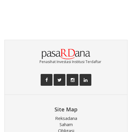
Penasihat Investasi Institusi Terdaftar
Site Map
Reksadana
Saham
Obligasi