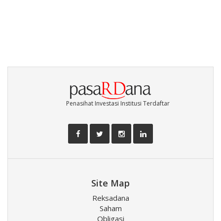
Penasihat Investasi Institusi Terdaftar
Site Map
Reksadana
Saham
Obligasi