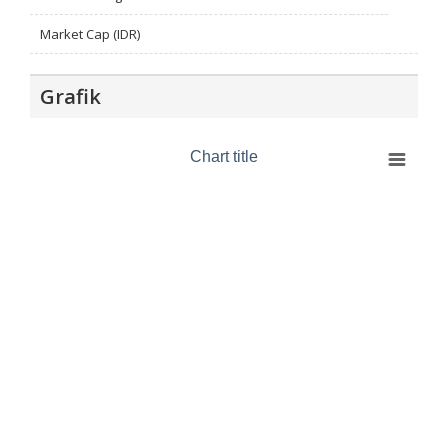
Market Cap (IDR)
Grafik
Chart title