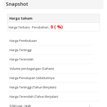
Snapshot
Harga Saham
0 ( %)
Harga Terbaru :
Perubahan :
Harga Pembukaan
Harga Tertinggi
Harga Terendah
Volume perdagangan (Saham)
Harga Penutupan Sebelumnya
Harga Tertinggi (Tahun Berjalan)
Harga Terendah (Tahun Berjalan)
52W Low - High
-