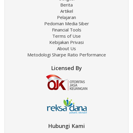
Berita
Artikel
Pelajaran
Pedoman Media Siber
Financial Tools
Terms of Use
Kebijakan Privasi
About Us
Metodologi Sharpe Ratio Performance
Licensed By
Hubungi Kami