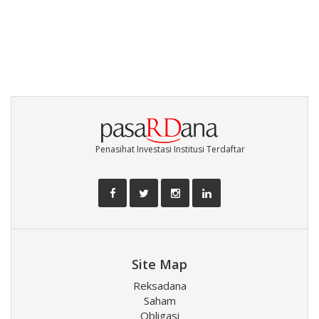
Penasihat Investasi Institusi Terdaftar
Site Map
Reksadana
Saham
Obligasi