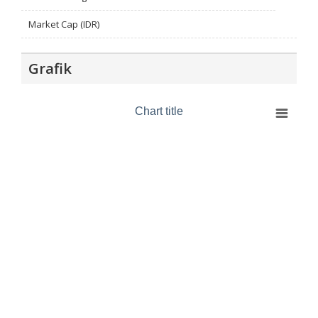
Market Cap (IDR)
Grafik
Chart title