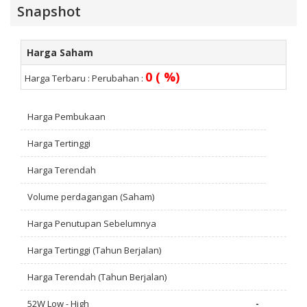
Snapshot
Harga Saham
0 ( %)
Harga Terbaru :
Perubahan :
Harga Pembukaan
Harga Tertinggi
Harga Terendah
Volume perdagangan (Saham)
Harga Penutupan Sebelumnya
Harga Tertinggi (Tahun Berjalan)
Harga Terendah (Tahun Berjalan)
52W Low - High
-