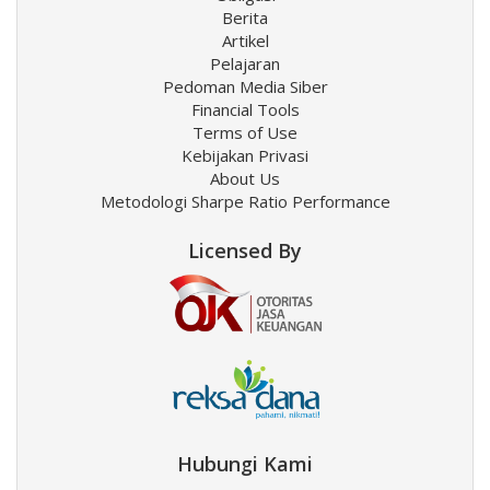
Berita
Artikel
Pelajaran
Pedoman Media Siber
Financial Tools
Terms of Use
Kebijakan Privasi
About Us
Metodologi Sharpe Ratio Performance
Licensed By
Hubungi Kami