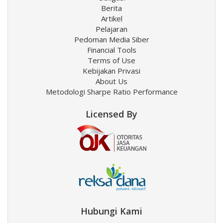
Berita
Artikel
Pelajaran
Pedoman Media Siber
Financial Tools
Terms of Use
Kebijakan Privasi
About Us
Metodologi Sharpe Ratio Performance
Licensed By
Hubungi Kami