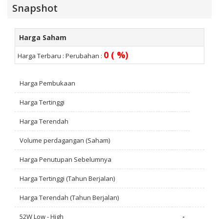
Snapshot
Harga Saham
0 ( %)
Harga Terbaru :
Perubahan :
Harga Pembukaan
Harga Tertinggi
Harga Terendah
Volume perdagangan (Saham)
Harga Penutupan Sebelumnya
Harga Tertinggi (Tahun Berjalan)
Harga Terendah (Tahun Berjalan)
52W Low - High
-