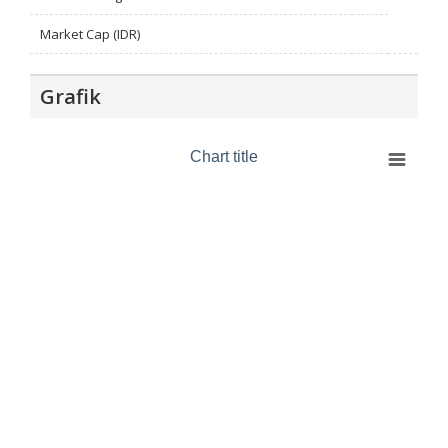
Market Cap (IDR)
Grafik
Chart title