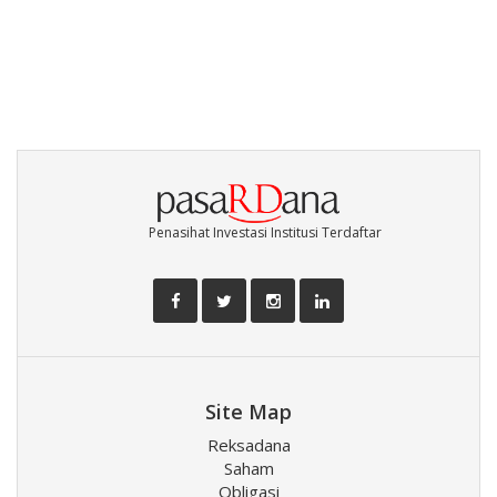
Penasihat Investasi Institusi Terdaftar
Site Map
Reksadana
Saham
Obligasi