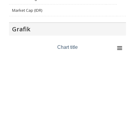
Market Cap (IDR)
Grafik
Chart title