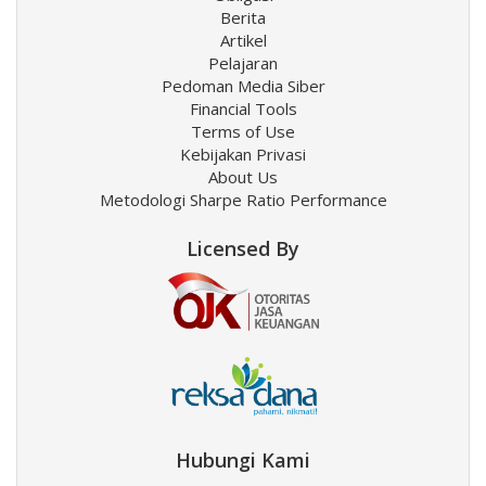
Berita
Artikel
Pelajaran
Pedoman Media Siber
Financial Tools
Terms of Use
Kebijakan Privasi
About Us
Metodologi Sharpe Ratio Performance
Licensed By
Hubungi Kami