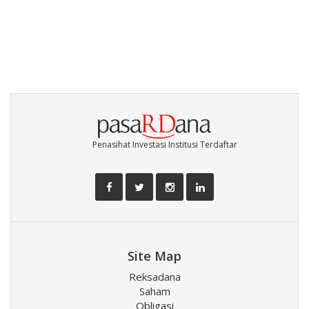
Penasihat Investasi Institusi Terdaftar
Site Map
Reksadana
Saham
Obligasi