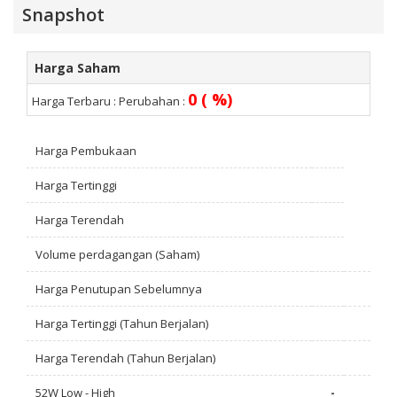
Snapshot
Harga Saham
0 ( %)
Harga Terbaru :
Perubahan :
Harga Pembukaan
Harga Tertinggi
Harga Terendah
Volume perdagangan (Saham)
Harga Penutupan Sebelumnya
Harga Tertinggi (Tahun Berjalan)
Harga Terendah (Tahun Berjalan)
52W Low - High
-