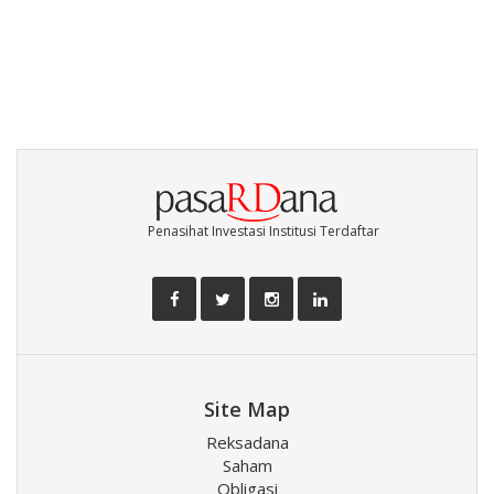
Penasihat Investasi Institusi Terdaftar
Site Map
Reksadana
Saham
Obligasi