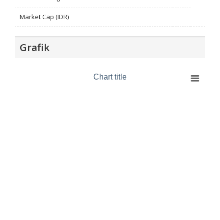
Market Cap (IDR)
Grafik
Chart title