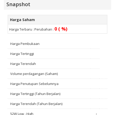
Snapshot
Harga Saham
0 ( %)
Harga Terbaru :
Perubahan :
Harga Pembukaan
Harga Tertinggi
Harga Terendah
Volume perdagangan (Saham)
Harga Penutupan Sebelumnya
Harga Tertinggi (Tahun Berjalan)
Harga Terendah (Tahun Berjalan)
52W Low - High
-