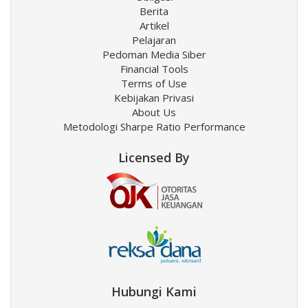
Berita
Artikel
Pelajaran
Pedoman Media Siber
Financial Tools
Terms of Use
Kebijakan Privasi
About Us
Metodologi Sharpe Ratio Performance
Licensed By
Hubungi Kami