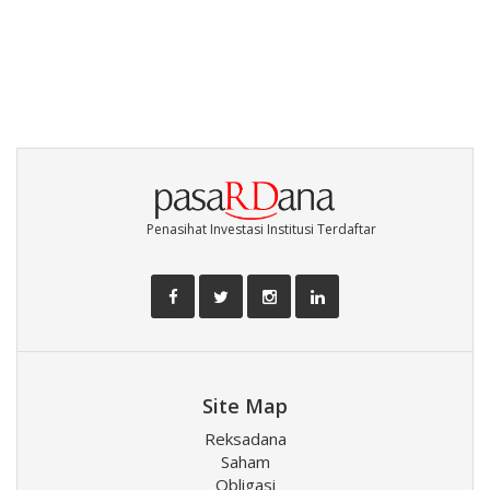
Penasihat Investasi Institusi Terdaftar
Site Map
Reksadana
Saham
Obligasi