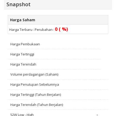
Snapshot
Harga Saham
0 ( %)
Harga Terbaru :
Perubahan :
Harga Pembukaan
Harga Tertinggi
Harga Terendah
Volume perdagangan (Saham)
Harga Penutupan Sebelumnya
Harga Tertinggi (Tahun Berjalan)
Harga Terendah (Tahun Berjalan)
52W Low - High
-