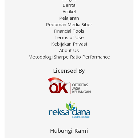
Berita
Artikel
Pelajaran
Pedoman Media Siber
Financial Tools
Terms of Use
Kebijakan Privasi
About Us
Metodologi Sharpe Ratio Performance
Licensed By
Hubungi Kami