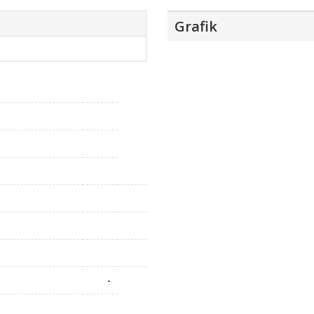
Grafik
-