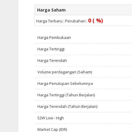
Harga Saham
0 ( %)
Harga Terbaru :
Perubahan :
Harga Pembukaan
Harga Tertinggi
Harga Terendah
Volume perdagangan (Saham)
Harga Penutupan Sebelumnya
Harga Tertinggi (Tahun Berjalan)
Harga Terendah (Tahun Berjalan)
52W Low - High
Market Cap (IDR)