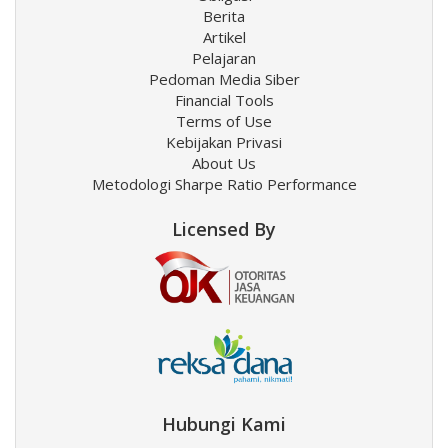
Berita
Artikel
Pelajaran
Pedoman Media Siber
Financial Tools
Terms of Use
Kebijakan Privasi
About Us
Metodologi Sharpe Ratio Performance
Licensed By
Hubungi Kami