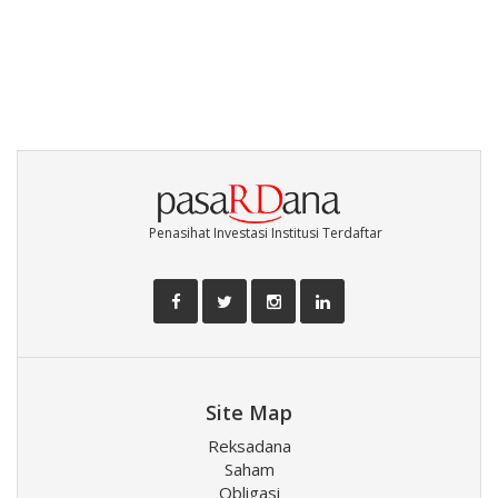
Penasihat Investasi Institusi Terdaftar
Site Map
Reksadana
Saham
Obligasi