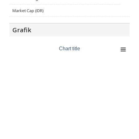
Market Cap (IDR)
Grafik
Chart title