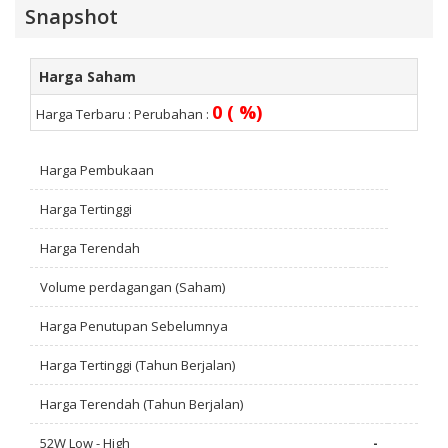
Snapshot
Harga Saham
0 ( %)
Harga Terbaru :
Perubahan :
Harga Pembukaan
Harga Tertinggi
Harga Terendah
Volume perdagangan (Saham)
Harga Penutupan Sebelumnya
Harga Tertinggi (Tahun Berjalan)
Harga Terendah (Tahun Berjalan)
52W Low - High
-