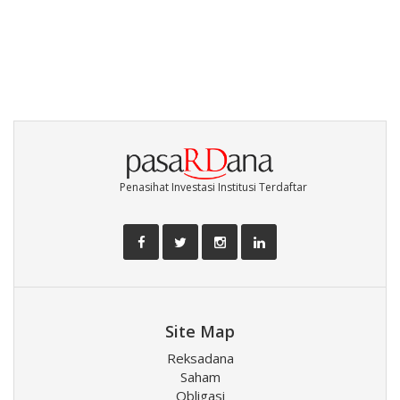
Penasihat Investasi Institusi Terdaftar
Site Map
Reksadana
Saham
Obligasi