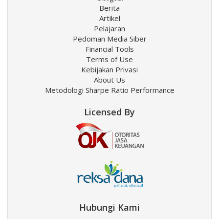
Berita
Artikel
Pelajaran
Pedoman Media Siber
Financial Tools
Terms of Use
Kebijakan Privasi
About Us
Metodologi Sharpe Ratio Performance
Licensed By
Hubungi Kami