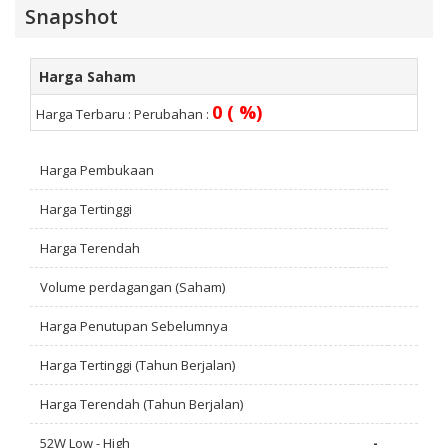
Snapshot
Harga Saham
0 ( %)
Harga Terbaru :
Perubahan :
Harga Pembukaan
Harga Tertinggi
Harga Terendah
Volume perdagangan (Saham)
Harga Penutupan Sebelumnya
Harga Tertinggi (Tahun Berjalan)
Harga Terendah (Tahun Berjalan)
52W Low - High
-