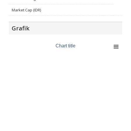
Market Cap (IDR)
Grafik
Chart title