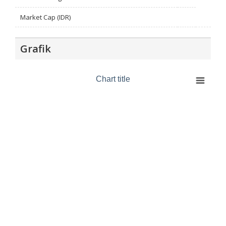
Market Cap (IDR)
Grafik
Chart title