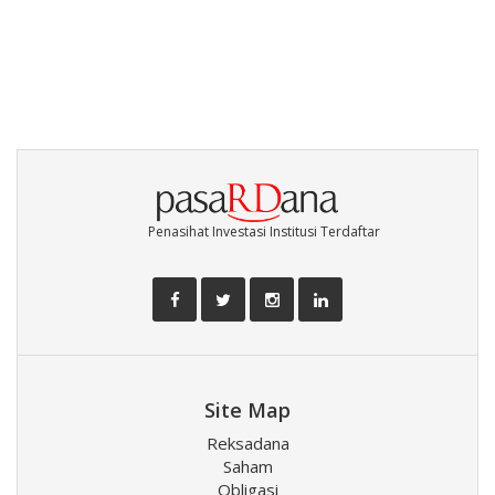
Penasihat Investasi Institusi Terdaftar
Site Map
Reksadana
Saham
Obligasi