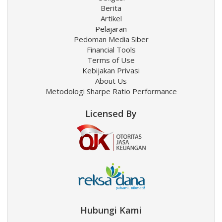
Berita
Artikel
Pelajaran
Pedoman Media Siber
Financial Tools
Terms of Use
Kebijakan Privasi
About Us
Metodologi Sharpe Ratio Performance
Licensed By
Hubungi Kami