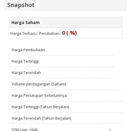
Snapshot
Harga Saham
0 ( %)
Harga Terbaru :
Perubahan :
Harga Pembukaan
Harga Tertinggi
Harga Terendah
Volume perdagangan (Saham)
Harga Penutupan Sebelumnya
Harga Tertinggi (Tahun Berjalan)
Harga Terendah (Tahun Berjalan)
52W Low - High
-