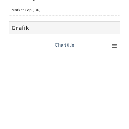
Market Cap (IDR)
Grafik
Chart title