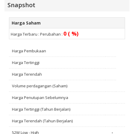
Snapshot
Harga Saham
0 ( %)
Harga Terbaru :
Perubahan :
Harga Pembukaan
Harga Tertinggi
Harga Terendah
Volume perdagangan (Saham)
Harga Penutupan Sebelumnya
Harga Tertinggi (Tahun Berjalan)
Harga Terendah (Tahun Berjalan)
52W Low - High
-