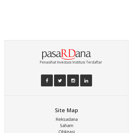
Penasihat Investasi Institusi Terdaftar
Site Map
Reksadana
Saham
Obligasi