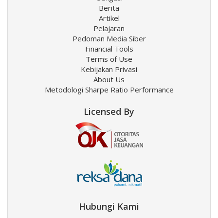
Berita
Artikel
Pelajaran
Pedoman Media Siber
Financial Tools
Terms of Use
Kebijakan Privasi
About Us
Metodologi Sharpe Ratio Performance
Licensed By
Hubungi Kami