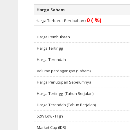
Harga Saham
0 ( %)
Harga Terbaru :
Perubahan :
Harga Pembukaan
Harga Tertinggi
Harga Terendah
Volume perdagangan (Saham)
Harga Penutupan Sebelumnya
Harga Tertinggi (Tahun Berjalan)
Harga Terendah (Tahun Berjalan)
52W Low - High
Market Cap (IDR)