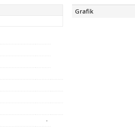
Grafik
-