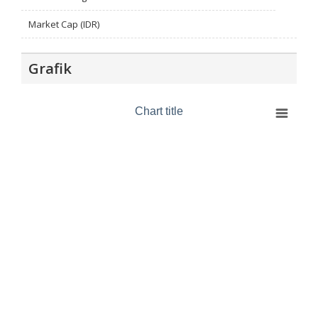
Market Cap (IDR)
Grafik
Chart title