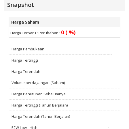
Snapshot
Harga Saham
0 ( %)
Harga Terbaru :
Perubahan :
Harga Pembukaan
Harga Tertinggi
Harga Terendah
Volume perdagangan (Saham)
Harga Penutupan Sebelumnya
Harga Tertinggi (Tahun Berjalan)
Harga Terendah (Tahun Berjalan)
52W Low - High
-