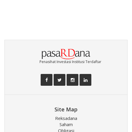
Penasihat Investasi Institusi Terdaftar
Site Map
Reksadana
Saham
Obligasi