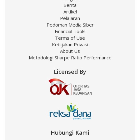
Berita
Artikel
Pelajaran
Pedoman Media Siber
Financial Tools
Terms of Use
Kebijakan Privasi
About Us
Metodologi Sharpe Ratio Performance
Licensed By
Hubungi Kami