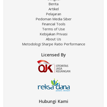
Berita
Artikel
Pelajaran
Pedoman Media Siber
Financial Tools
Terms of Use
Kebijakan Privasi
About Us
Metodologi Sharpe Ratio Performance
Licensed By
Hubungi Kami