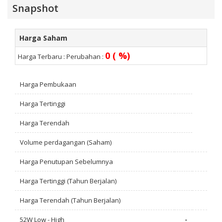
Snapshot
Harga Saham
0 ( %)
Harga Terbaru :
Perubahan :
Harga Pembukaan
Harga Tertinggi
Harga Terendah
Volume perdagangan (Saham)
Harga Penutupan Sebelumnya
Harga Tertinggi (Tahun Berjalan)
Harga Terendah (Tahun Berjalan)
52W Low - High
-