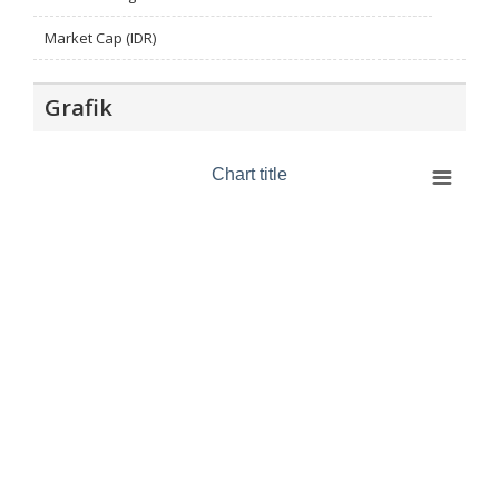
Market Cap (IDR)
Grafik
Chart title