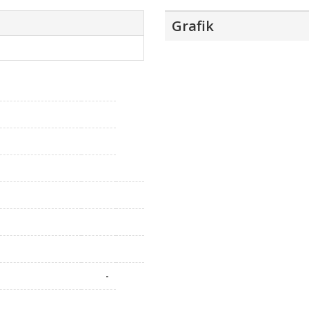
Grafik
-