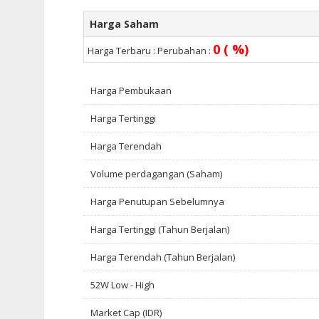
Harga Saham
0 ( %)
Harga Terbaru :
Perubahan :
Harga Pembukaan
Harga Tertinggi
Harga Terendah
Volume perdagangan (Saham)
Harga Penutupan Sebelumnya
Harga Tertinggi (Tahun Berjalan)
Harga Terendah (Tahun Berjalan)
52W Low - High
Market Cap (IDR)