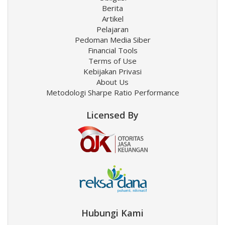
Berita
Artikel
Pelajaran
Pedoman Media Siber
Financial Tools
Terms of Use
Kebijakan Privasi
About Us
Metodologi Sharpe Ratio Performance
Licensed By
Hubungi Kami