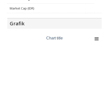
Market Cap (IDR)
Grafik
Chart title