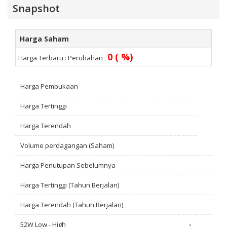
Snapshot
Harga Saham
0 ( %)
Harga Terbaru :
Perubahan :
Harga Pembukaan
Harga Tertinggi
Harga Terendah
Volume perdagangan (Saham)
Harga Penutupan Sebelumnya
Harga Tertinggi (Tahun Berjalan)
Harga Terendah (Tahun Berjalan)
52W Low - High
-