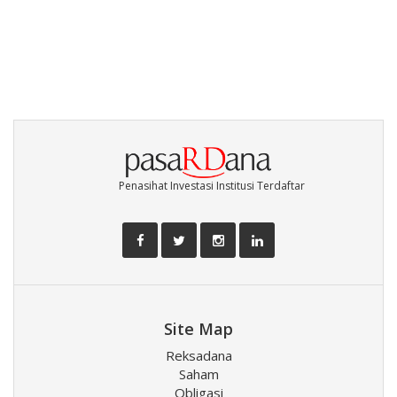
Penasihat Investasi Institusi Terdaftar
Site Map
Reksadana
Saham
Obligasi