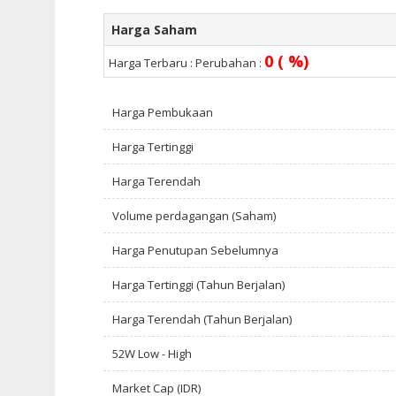
Harga Saham
0 ( %)
Harga Terbaru :
Perubahan :
Harga Pembukaan
Harga Tertinggi
Harga Terendah
Volume perdagangan (Saham)
Harga Penutupan Sebelumnya
Harga Tertinggi (Tahun Berjalan)
Harga Terendah (Tahun Berjalan)
52W Low - High
Market Cap (IDR)