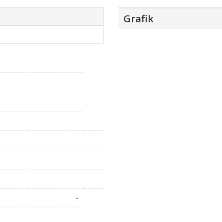
Grafik
-