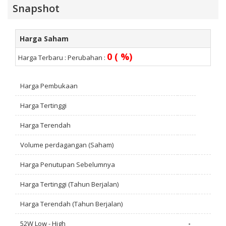
Snapshot
Harga Saham
0 ( %)
Harga Terbaru :
Perubahan :
Harga Pembukaan
Harga Tertinggi
Harga Terendah
Volume perdagangan (Saham)
Harga Penutupan Sebelumnya
Harga Tertinggi (Tahun Berjalan)
Harga Terendah (Tahun Berjalan)
52W Low - High
-