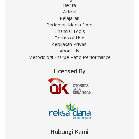
Berita
Artikel
Pelajaran
Pedoman Media Siber
Financial Tools
Terms of Use
Kebijakan Privasi
About Us
Metodologi Sharpe Ratio Performance
Licensed By
Hubungi Kami