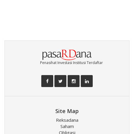
Penasihat Investasi Institusi Terdaftar
Site Map
Reksadana
Saham
Obligasi