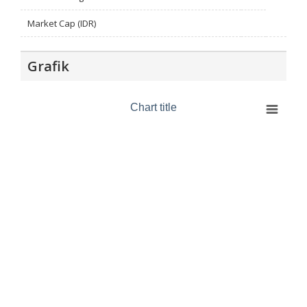
Market Cap (IDR)
Grafik
Chart title