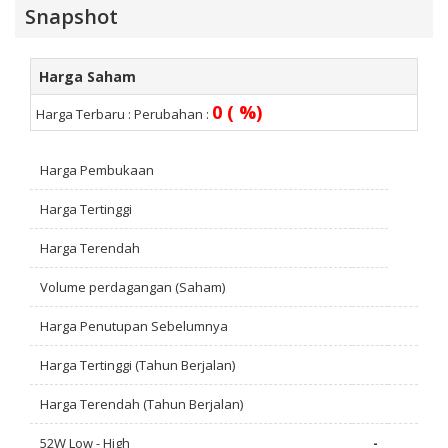
Snapshot
Harga Saham
0 ( %)
Harga Terbaru :
Perubahan :
Harga Pembukaan
Harga Tertinggi
Harga Terendah
Volume perdagangan (Saham)
Harga Penutupan Sebelumnya
Harga Tertinggi (Tahun Berjalan)
Harga Terendah (Tahun Berjalan)
52W Low - High
-