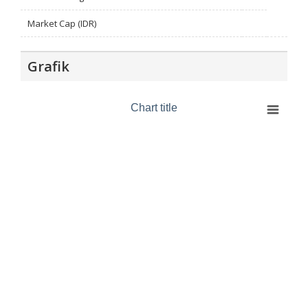
Market Cap (IDR)
Grafik
Chart title