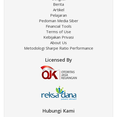
Berita
Artikel
Pelajaran
Pedoman Media Siber
Financial Tools
Terms of Use
Kebijakan Privasi
About Us
Metodologi Sharpe Ratio Performance
Licensed By
Hubungi Kami