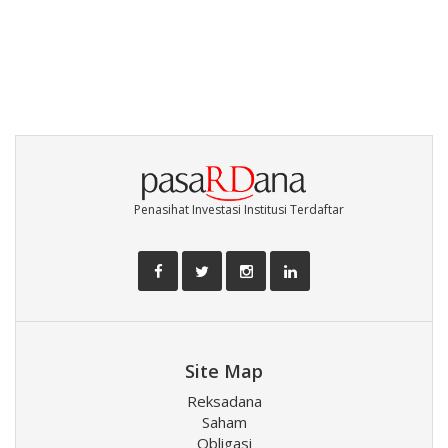
Penasihat Investasi Institusi Terdaftar
Site Map
Reksadana
Saham
Obligasi