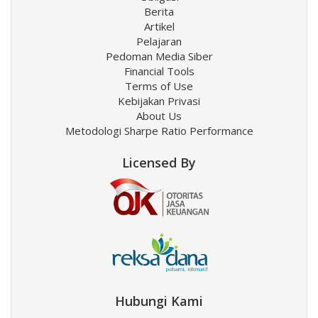
Berita
Artikel
Pelajaran
Pedoman Media Siber
Financial Tools
Terms of Use
Kebijakan Privasi
About Us
Metodologi Sharpe Ratio Performance
Licensed By
Hubungi Kami