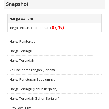
Snapshot
Harga Saham
0 ( %)
Harga Terbaru :
Perubahan :
Harga Pembukaan
Harga Tertinggi
Harga Terendah
Volume perdagangan (Saham)
Harga Penutupan Sebelumnya
Harga Tertinggi (Tahun Berjalan)
Harga Terendah (Tahun Berjalan)
52W Low - High
-