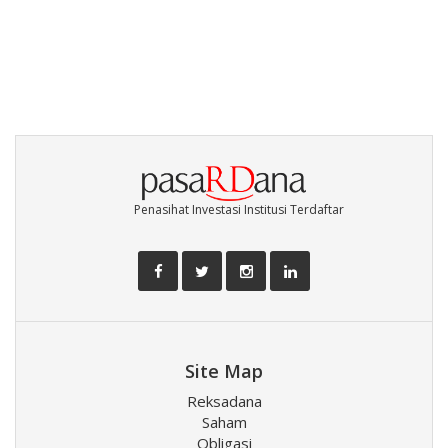
Penasihat Investasi Institusi Terdaftar
Site Map
Reksadana
Saham
Obligasi