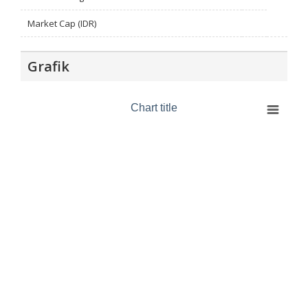
Market Cap (IDR)
Grafik
Chart title