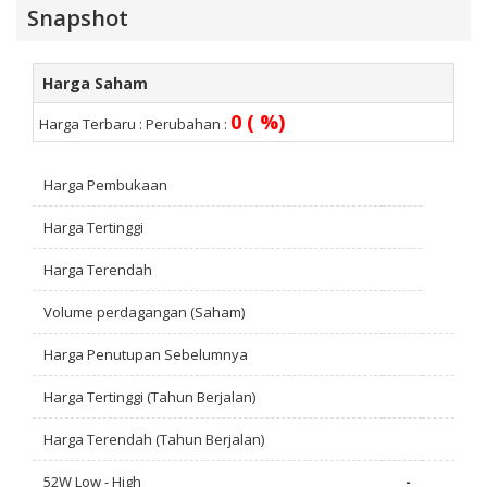
Snapshot
Harga Saham
0 ( %)
Harga Terbaru :
Perubahan :
Harga Pembukaan
Harga Tertinggi
Harga Terendah
Volume perdagangan (Saham)
Harga Penutupan Sebelumnya
Harga Tertinggi (Tahun Berjalan)
Harga Terendah (Tahun Berjalan)
52W Low - High
-