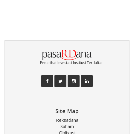
Penasihat Investasi Institusi Terdaftar
Site Map
Reksadana
Saham
Obligasi