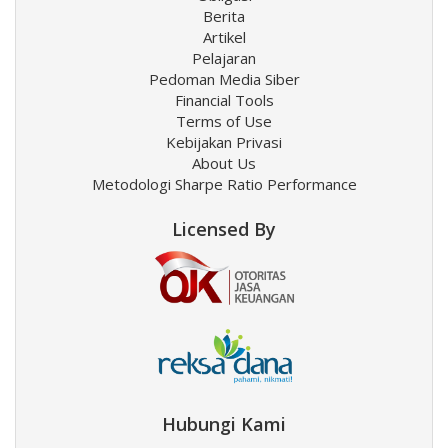
Berita
Artikel
Pelajaran
Pedoman Media Siber
Financial Tools
Terms of Use
Kebijakan Privasi
About Us
Metodologi Sharpe Ratio Performance
Licensed By
Hubungi Kami