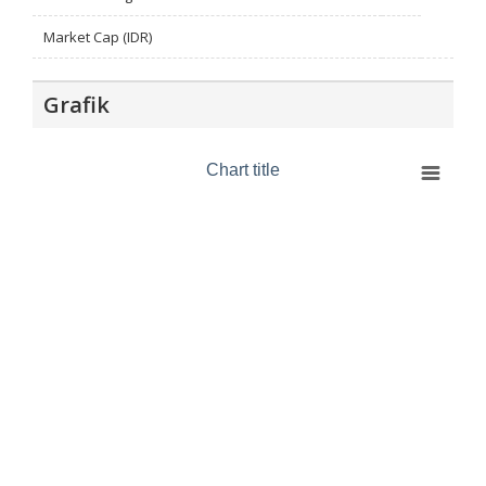
Market Cap (IDR)
Grafik
Chart title