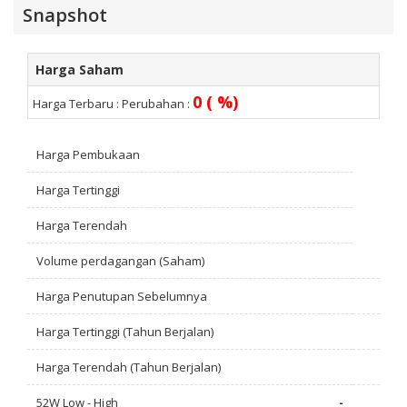
Snapshot
Harga Saham
0 ( %)
Harga Terbaru :
Perubahan :
Harga Pembukaan
Harga Tertinggi
Harga Terendah
Volume perdagangan (Saham)
Harga Penutupan Sebelumnya
Harga Tertinggi (Tahun Berjalan)
Harga Terendah (Tahun Berjalan)
52W Low - High
-