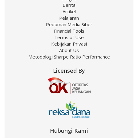
Berita
Artikel
Pelajaran
Pedoman Media Siber
Financial Tools
Terms of Use
Kebijakan Privasi
About Us
Metodologi Sharpe Ratio Performance
Licensed By
Hubungi Kami