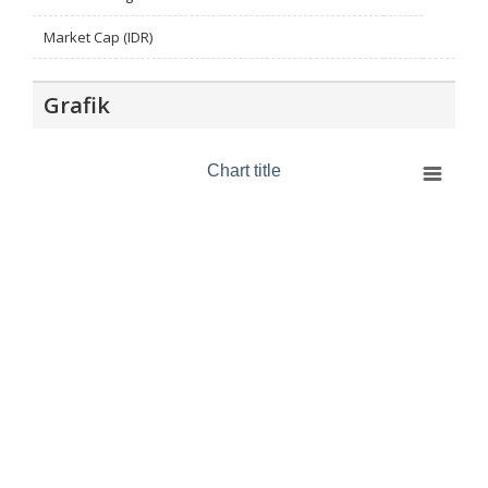
Market Cap (IDR)
Grafik
Chart title