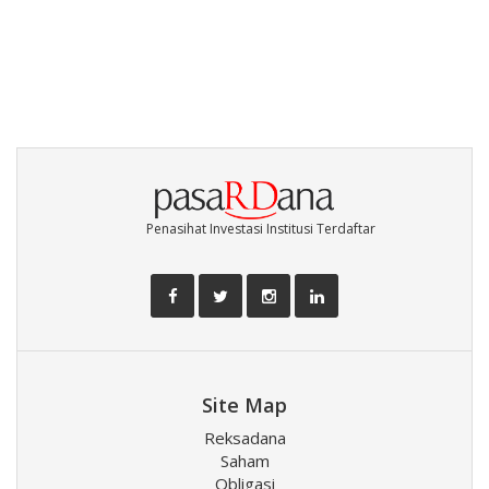
Penasihat Investasi Institusi Terdaftar
Site Map
Reksadana
Saham
Obligasi