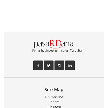
Penasihat Investasi Institusi Terdaftar
Site Map
Reksadana
Saham
Obligasi