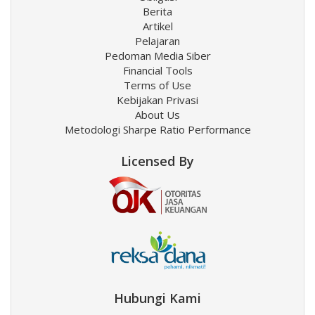
Berita
Artikel
Pelajaran
Pedoman Media Siber
Financial Tools
Terms of Use
Kebijakan Privasi
About Us
Metodologi Sharpe Ratio Performance
Licensed By
Hubungi Kami