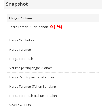
Snapshot
Harga Saham
0 ( %)
Harga Terbaru :
Perubahan :
Harga Pembukaan
Harga Tertinggi
Harga Terendah
Volume perdagangan (Saham)
Harga Penutupan Sebelumnya
Harga Tertinggi (Tahun Berjalan)
Harga Terendah (Tahun Berjalan)
52W Low - High
-