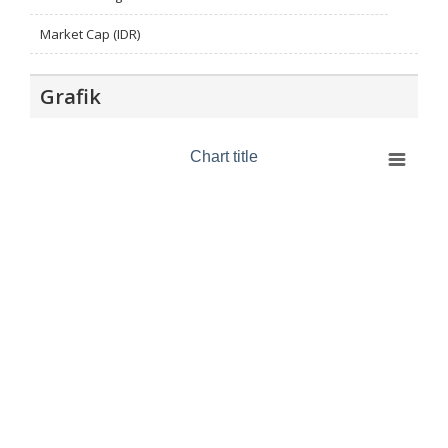
Market Cap (IDR)
Grafik
Chart title