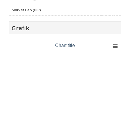
Market Cap (IDR)
Grafik
Chart title