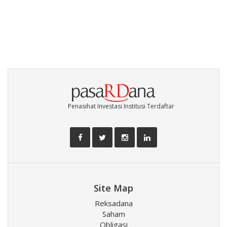
Penasihat Investasi Institusi Terdaftar
Site Map
Reksadana
Saham
Obligasi