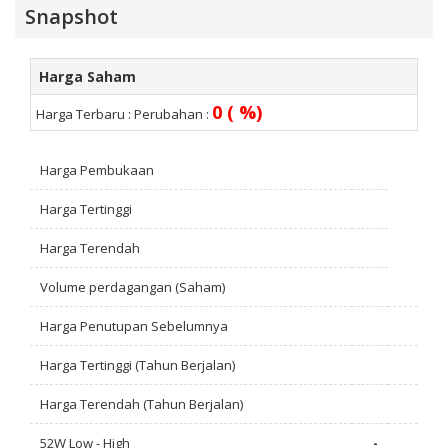
Snapshot
Harga Saham
0 ( %)
Harga Terbaru :
Perubahan :
Harga Pembukaan
Harga Tertinggi
Harga Terendah
Volume perdagangan (Saham)
Harga Penutupan Sebelumnya
Harga Tertinggi (Tahun Berjalan)
Harga Terendah (Tahun Berjalan)
52W Low - High
-