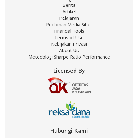
Berita
Artikel
Pelajaran
Pedoman Media Siber
Financial Tools
Terms of Use
Kebijakan Privasi
About Us
Metodologi Sharpe Ratio Performance
Licensed By
Hubungi Kami