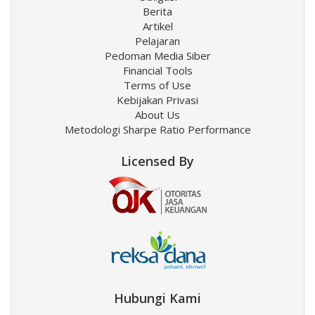
Berita
Artikel
Pelajaran
Pedoman Media Siber
Financial Tools
Terms of Use
Kebijakan Privasi
About Us
Metodologi Sharpe Ratio Performance
Licensed By
Hubungi Kami