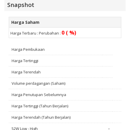
Snapshot
Harga Saham
0 ( %)
Harga Terbaru :
Perubahan :
Harga Pembukaan
Harga Tertinggi
Harga Terendah
Volume perdagangan (Saham)
Harga Penutupan Sebelumnya
Harga Tertinggi (Tahun Berjalan)
Harga Terendah (Tahun Berjalan)
52W Low - High
-