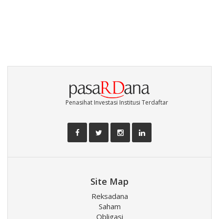
Penasihat Investasi Institusi Terdaftar
Site Map
Reksadana
Saham
Obligasi