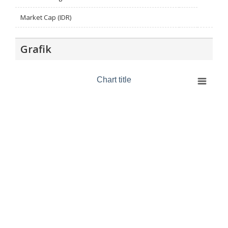
Market Cap (IDR)
Grafik
Chart title