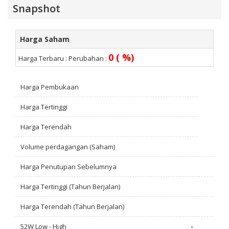
Snapshot
Harga Saham
0 ( %)
Harga Terbaru :
Perubahan :
Harga Pembukaan
Harga Tertinggi
Harga Terendah
Volume perdagangan (Saham)
Harga Penutupan Sebelumnya
Harga Tertinggi (Tahun Berjalan)
Harga Terendah (Tahun Berjalan)
52W Low - High
-