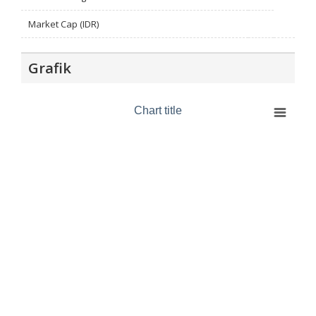
Market Cap (IDR)
Grafik
Chart title