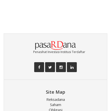
Penasihat Investasi Institusi Terdaftar
Site Map
Reksadana
Saham
Obligasi