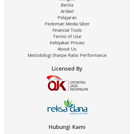
Berita
Artikel
Pelajaran
Pedoman Media Siber
Financial Tools
Terms of Use
Kebijakan Privasi
About Us
Metodologi Sharpe Ratio Performance
Licensed By
Hubungi Kami