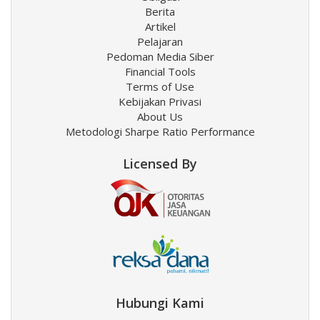
Berita
Artikel
Pelajaran
Pedoman Media Siber
Financial Tools
Terms of Use
Kebijakan Privasi
About Us
Metodologi Sharpe Ratio Performance
Licensed By
Hubungi Kami