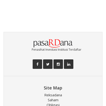
Penasihat Investasi Institusi Terdaftar
Site Map
Reksadana
Saham
Obligasi