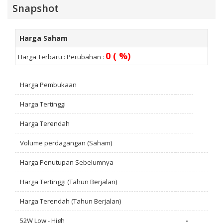
Snapshot
Harga Saham
0 ( %)
Harga Terbaru :
Perubahan :
Harga Pembukaan
Harga Tertinggi
Harga Terendah
Volume perdagangan (Saham)
Harga Penutupan Sebelumnya
Harga Tertinggi (Tahun Berjalan)
Harga Terendah (Tahun Berjalan)
52W Low - High
-