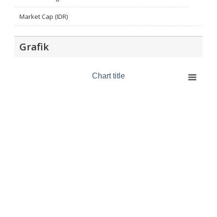
Market Cap (IDR)
Grafik
Chart title