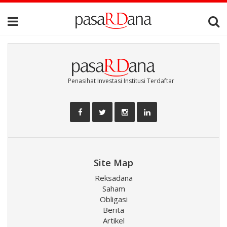
Penasihat Investasi Institusi Terdaftar
Site Map
Reksadana
Saham
Obligasi
Berita
Artikel