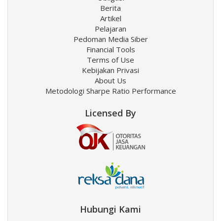
Berita
Artikel
Pelajaran
Pedoman Media Siber
Financial Tools
Terms of Use
Kebijakan Privasi
About Us
Metodologi Sharpe Ratio Performance
Licensed By
Hubungi Kami