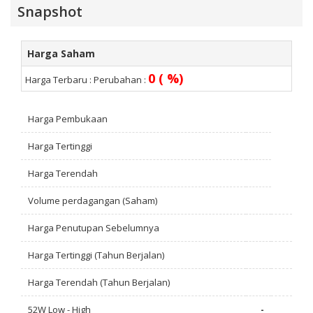
Snapshot
Harga Saham
0 ( %)
Harga Terbaru :
Perubahan :
Harga Pembukaan
Harga Tertinggi
Harga Terendah
Volume perdagangan (Saham)
Harga Penutupan Sebelumnya
Harga Tertinggi (Tahun Berjalan)
Harga Terendah (Tahun Berjalan)
52W Low - High
-