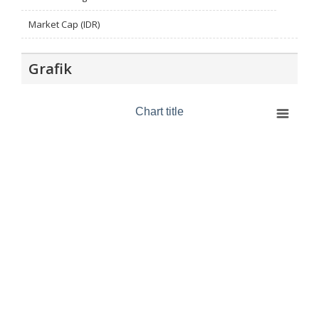
Market Cap (IDR)
Grafik
Chart title