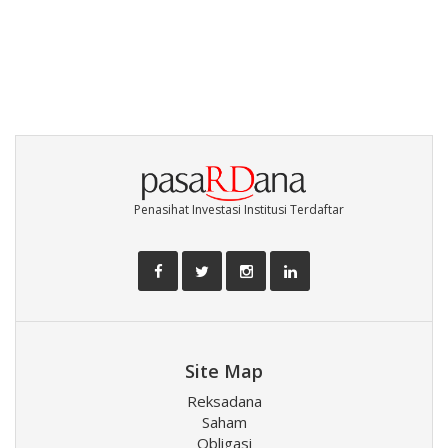
Penasihat Investasi Institusi Terdaftar
Site Map
Reksadana
Saham
Obligasi